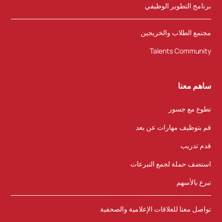
برنامج التطوير الوظيفي
مجتمع الطلاب والخريجين
Talents Community
ساهم معنا
تطوع مع جسور
قم بتوظيف مهارات عن بعد
قدم تدريب
استضف حملة لجمع التبرعات
تبرع بالأسهم
تواصل معنا للعلاقات الإعلامية والصحفية