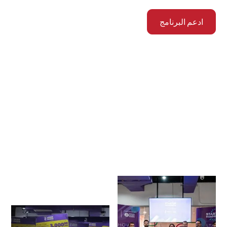
ادعم البرنامج