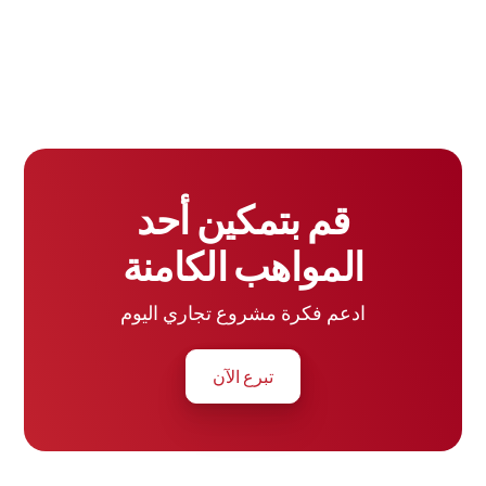
إدارة الأعمال السريع القيّم.
تعرف على المزيد حول هذا الاعتماد>
قم بتمكين أحد
المواهب الكامنة
ادعم فكرة مشروع تجاري اليوم
تبرع الآن