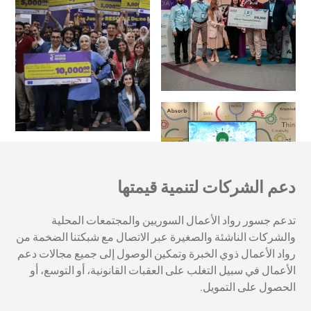
دعم الشركات لتنمية قيمتها
تدعم جسور رواد الأعمال السوريين والمجتمعات المحلية
والشركات الناشئة والصغيرة عبر الاتصال مع شبكتنا الضخمة من
رواد الأعمال ذوي الخبرة وتمكين الوصول إلى جميع مجالات دعم
الأعمال في سبيل التغلب على العقبات القانونية، أو التوسع، أو
الحصول على التمويل.