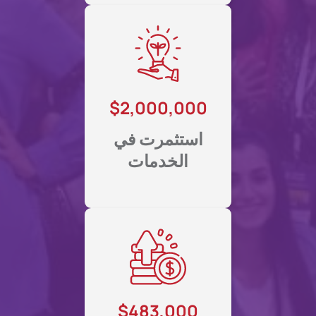
$2,000,000
استثمرت في
الخدمات
$483,000