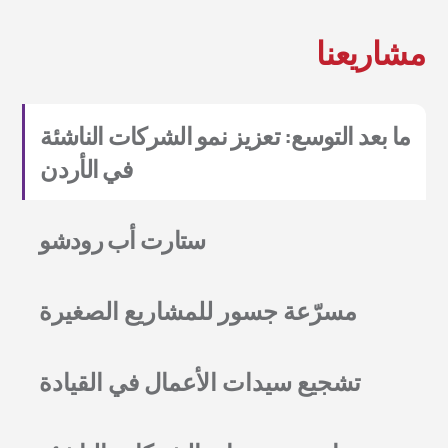
مشاريعنا
ما بعد التوسع: تعزيز نمو الشركات الناشئة
في الأردن
ستارت أب رودشو
مسرّعة جسور للمشاريع الصغيرة
تشجيع سيدات الأعمال في القيادة