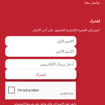
تواصل معنا
اشترك
انضم إلى النشرة الإخبارية للحصول على آخر الأخبار.
بالنقر فوق الاشتراك، فإنك توافق على
شروط الاستخدام