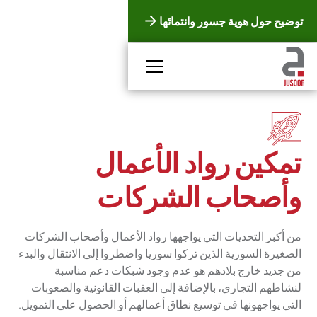
توضيح حول هوية جسور وانتمائها
تمكين رواد الأعمال
وأصحاب الشركات
من أكبر التحديات التي يواجهها رواد الأعمال وأصحاب الشركات
الصغيرة السورية الذين تركوا سوريا واضطروا إلى الانتقال والبدء
من جديد خارج بلادهم هو عدم وجود شبكات دعم مناسبة
لنشاطهم التجاري، بالإضافة إلى العقبات القانونية والصعوبات
التي يواجهونها في توسيع نطاق أعمالهم أو الحصول على التمويل.