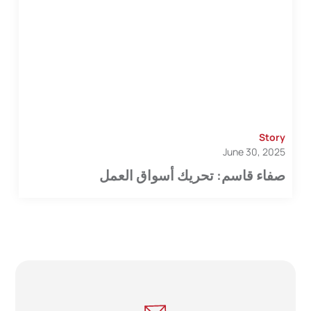
Story
June 30, 2025
صفاء قاسم: تحريك أسواق العمل