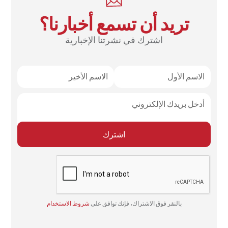
تريد أن تسمع أخبارنا؟
اشترك في نشرتنا الإخبارية
بالنقر فوق الاشتراك، فإنك توافق على
شروط الاستخدام