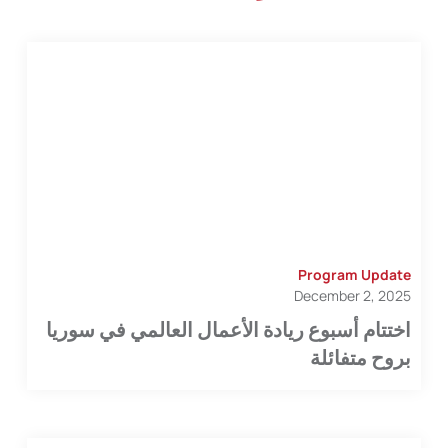
Program Update
December 2, 2025
اختتام أسبوع ريادة الأعمال العالمي في سوريا
بروح متفائلة