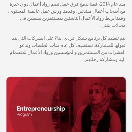
منذ عام 2014، قمنا بدمج فرق عمل تضم رواد أعمال ذوي خبرة
مع أصحاب أعمال مبتدئين، وقدمنا ​​ورش عمل عالمية المستوى،
وقمنا بربط رواد الأعمال الناشئين بمستثمرين نشطين في
مجالات شتى.
يتم تنظيم كل برنامج بشكل فردي، بناءً على الشركات التي يتم
قبولها للمشاركة. نستضيف كل عام مئات الجلسات وندعو
العشرات من المستثمرين والمؤسسين ورواد الأعمال للانضمام
إلينا ومشاركة رحلتهم.