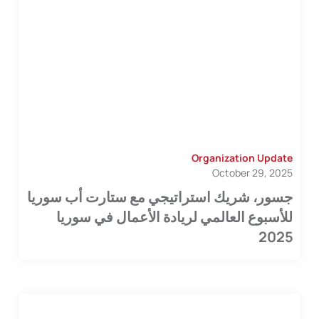
Organization Update
October 29, 2025
جسور، شريك استراتيجي مع ستارت أب سوريا
للأسبوع العالمي لريادة الأعمال في سوريا
2025