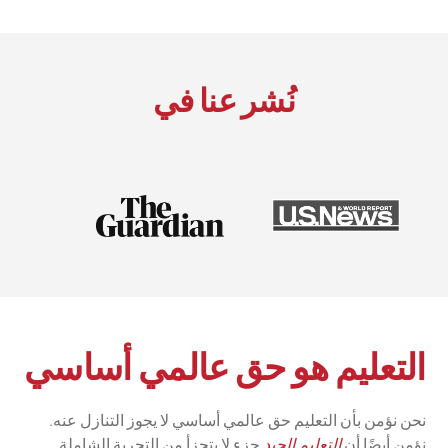
نُشر عنا في
التعليم هو حق عالمي أساسي
نحن نؤمن بأن التعليم حق عالمي أساسي لا يجوز التنازل عنه.
نؤمن أيضًا أن
التعليم الجيد
جزء لا يتجزأ من التجربة الشاملة