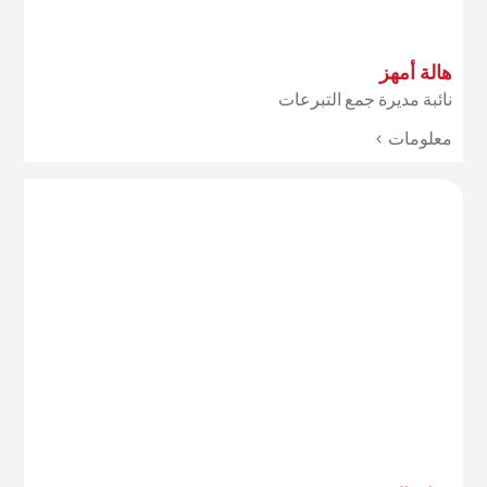
هالة أمهز
نائبة مديرة جمع التبرعات
معلومات >