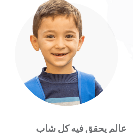
عالم يحقق فيه كل شاب