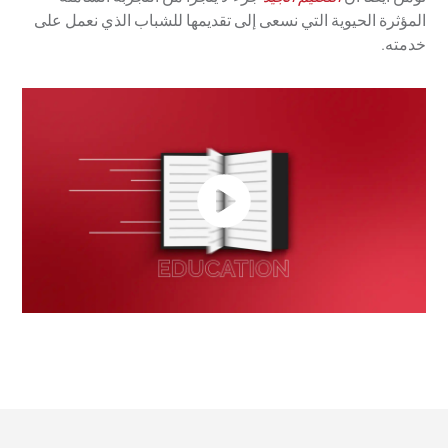
المؤثرة الحيوية التي نسعى إلى تقديمها للشباب الذي نعمل على
خدمته.