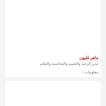
ماهر غليون
مدير الرصد والتقييم والمحاسبة والتعلم
معلومات >