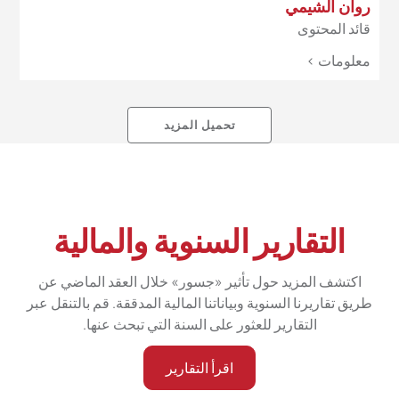
روان الشيمي
قائد المحتوى
معلومات >
تحميل المزيد
التقارير السنوية والمالية
اكتشف المزيد حول تأثير «جسور» خلال العقد الماضي عن
طريق تقاريرنا السنوية وبياناتنا المالية المدققة. قم بالتنقل عبر
التقارير للعثور على السنة التي تبحث عنها.
اقرأ التقارير