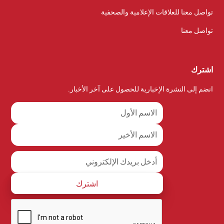
تواصل معنا للعلاقات الإعلامية والصحفية
تواصل معنا
اشترك
انضم إلى النشرة الإخبارية للحصول على آخر الأخبار.