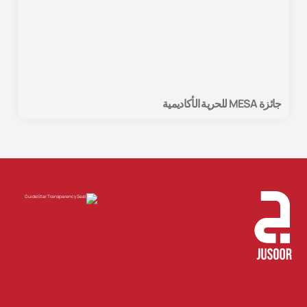
جائزة MESA للحرية الأكاديمية