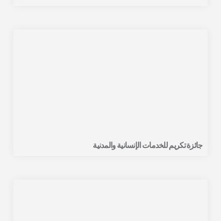
جائزة تكريم للخدمات الإنسانية والمدنية