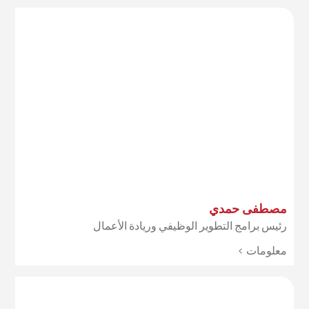
مصطفى حمدي
رئيس برامج التطوير الوظيفي وريادة الأعمال
معلومات >