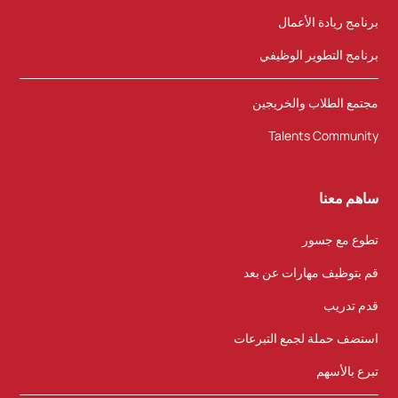
برنامج ريادة الأعمال
برنامج التطوير الوظيفي
مجتمع الطلاب والخريجين
Talents Community
ساهم معنا
تطوع مع جسور
قم بتوظيف مهارات عن بعد
قدم تدريب
استضف حملة لجمع التبرعات
تبرع بالأسهم