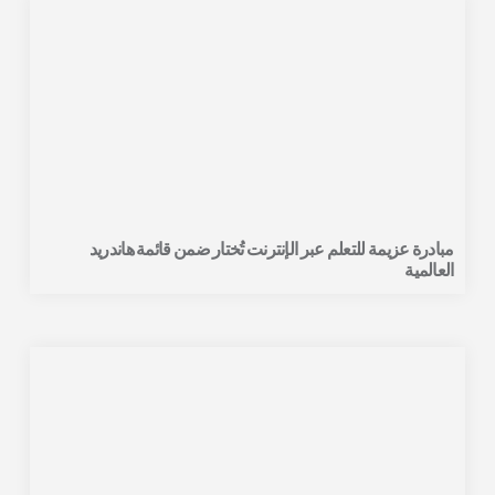
مبادرة عزيمة للتعلم عبر الإنترنت تُختار ضمن قائمة هاندريد
العالمية