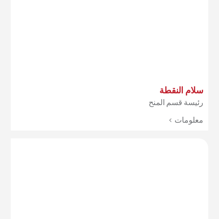
سلام النقطة
رئيسة قسم المنح
معلومات >