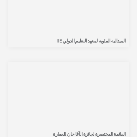
الميدالية المئوية لمعهد التعليم الدولي IIE
القائمة المختصرة لجائزة الآغا خان للعمارة