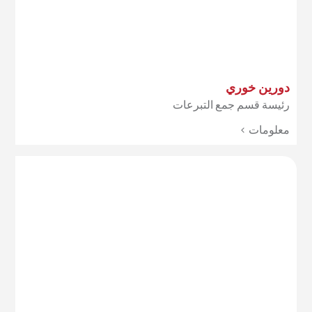
دورين خوري
رئيسة قسم جمع التبرعات
معلومات >