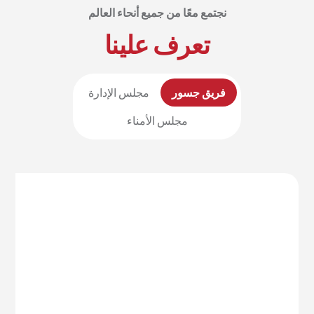
نجتمع معًا من جميع أنحاء العالم
تعرف علينا
فريق جسور
مجلس الإدارة
مجلس الأمناء