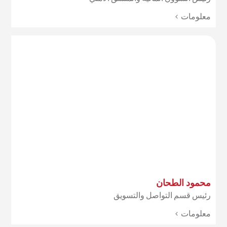
معلومات >
محمود الطحان
رئيس قسم التواصل والتسويق
معلومات >