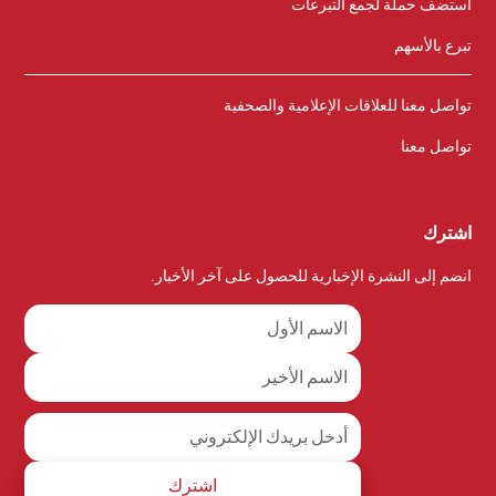
استضف حملة لجمع التبرعات
تبرع بالأسهم
تواصل معنا للعلاقات الإعلامية والصحفية
تواصل معنا
اشترك
انضم إلى النشرة الإخبارية للحصول على آخر الأخبار.