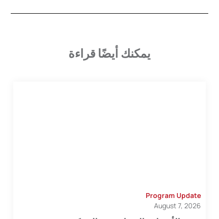
يمكنك أيضًا قراءة
Program Update
August 7, 2026