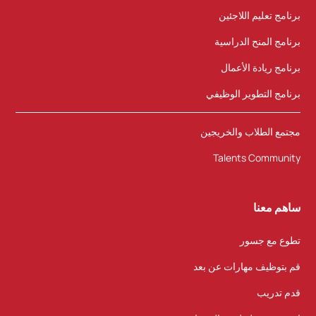
برنامج تعليم اللاجئين
برنامج المنح الدراسية
برنامج ريادة الأعمال
برنامج التطوير الوظيفي
مجتمع الطلاب والخريجين
Talents Community
ساهم معنا
تطوع مع جسور
قم بتوظيف مهارات عن بعد
قدم تدريب