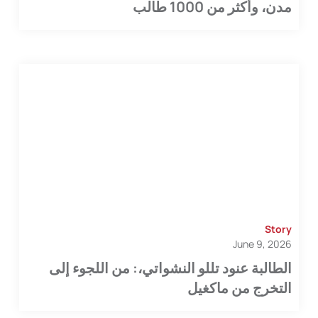
مدن، وأكثر من 1000 طالب
Story
June 9, 2026
الطالبة عنود تللو النشواتي،: من اللجوء إلى
التخرج من ماكغيل