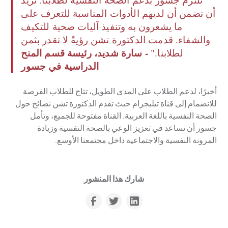
أن نضمن أن لديهم الأدوات المناسبة للتعرف على
ما يشعرون به وتنفيذ آليات صحية للتكيف
والشفاء. قدمت الدكتورة تشن رؤيةً لا تقدر بثمن
- سارة شديد، رئيسة قسم المنح
لطلابنا."
الدراسية في جسور
أخيرًا، لدعم الطلاب على المدى الطويل، تتاح للطلاب الفرصة
للانضمام إلى قناة تيليجرام حيث تقدم الدكتورة تشن نصائح حول
الصحة النفسية باللغة العربية. القناة مفتوحة للجميع، وتأمل
جسور أن تساعد في تعزيز الوعي بالصحة النفسية وزيادة
المرونة النفسية والاجتماعية داخل مجتمعنا الأوسع.
شارك هذا المنشور