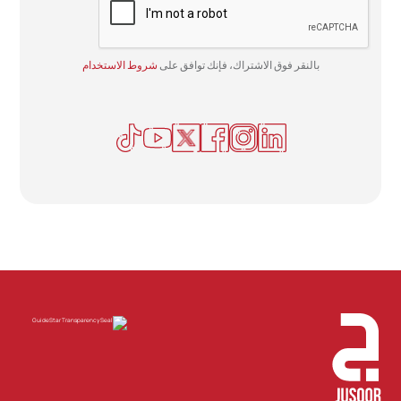
بالنقر فوق الاشتراك، فإنك توافق على
شروط الاستخدام