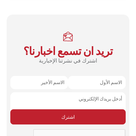
تريد ان تسمع اخبارنا؟
اشترك في نشرتنا الإخبارية