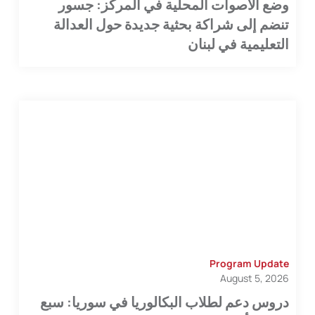
وضع الأصوات المحلية في المركز: جسور
تنضم إلى شراكة بحثية جديدة حول العدالة
التعليمية في لبنان
Program Update
August 5, 2026
دروس دعم لطلاب البكالوريا في سوريا: سبع