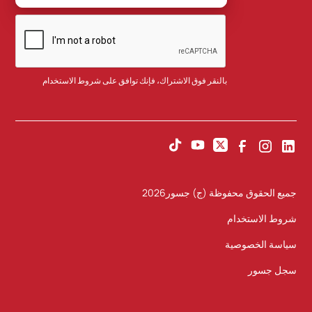
بالنقر فوق الاشتراك، فإنك توافق على
شروط الاستخدام
جميع الحقوق محفوظة (ج) جسور
2026
شروط الاستخدام
سياسة الخصوصية
سجل جسور