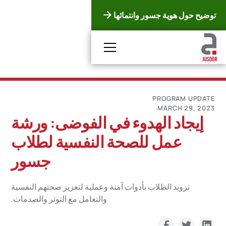
توضيح حول هوية جسور وانتمائها
PROGRAM UPDATE
MARCH 29, 2023
إيجاد الهدوء في الفوضى: ورشة
عمل للصحة النفسية لطلاب
جسور
تزويد الطلاب بأدوات آمنة وعملية لتعزيز صحتهم النفسية
والتعامل مع التوتر والصدمات.