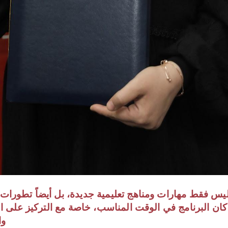
ليس فقط مهارات ومناهج تعليمية جديدة، بل أيضاً تطورات
ان البرنامج في الوقت المناسب، خاصة مع التركيز على الت
وا