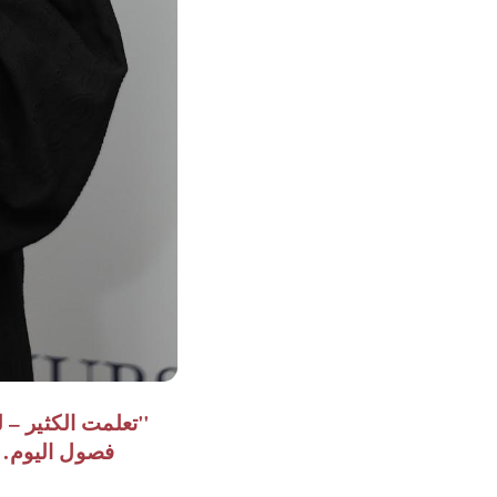
"تعلمت الكثير – 
فصول اليوم. ك