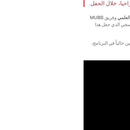
حيا، خلال الحفل.
العلمي
وفريق
MUBS
لسخي الذي جعل هذا
حالياً في البرنامج،