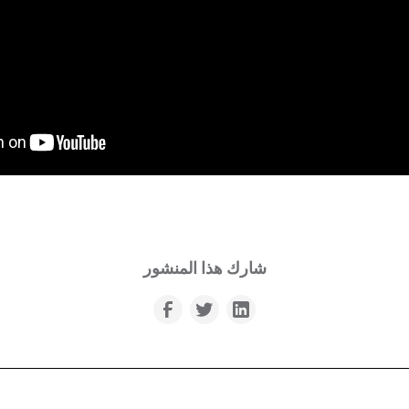
شارك هذا المنشور