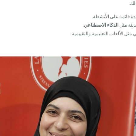
لك:
دة قائمة على الأنشطة.
ديثة مثل
الذكاء الاصطناعي
.
 مثل الألعاب التعليمية والتقييمية.