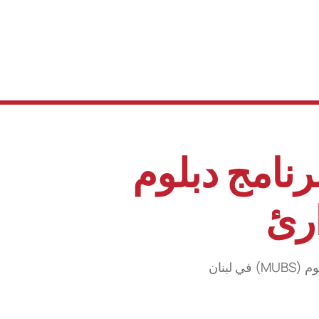
رنامج دبلوم
ارئ
لبنان