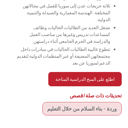
ثلاثة خريجات عدن إلى سوريا للعمل في مجالاتهن
المختلفة: الهندسة المعمارية والصيدلة والتنمية
الدولية.
تشغل العديد من الطالبات الحاليات وظائف
كمساعدات تدريس وغيرها من مناصب العمل
والدراسة في الحرم الجامعي أثناء دراستهن
تتطوع غالبية الطالبات الحاليات في مبادرات داخل
مجتمعاتهن المضيفة أو عبر المنظمات الدولية لتقديم
الدعم لسوريا عن بعد
اطلع على المنح الدراسية المتاحة
تحديثات ذات صلة/قصص
وردة - بناء السلام من خلال التعليم