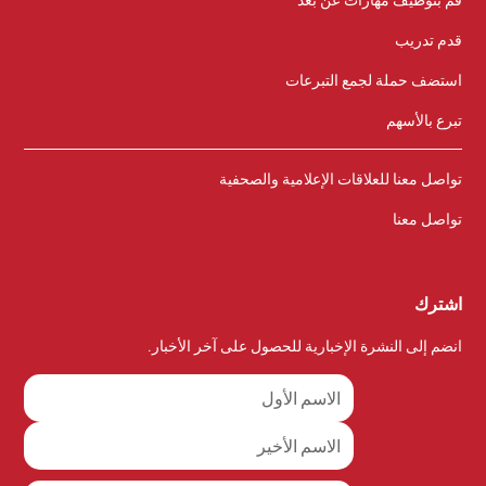
قدم تدريب
استضف حملة لجمع التبرعات
تبرع بالأسهم
تواصل معنا للعلاقات الإعلامية والصحفية
تواصل معنا
اشترك
انضم إلى النشرة الإخبارية للحصول على آخر الأخبار.