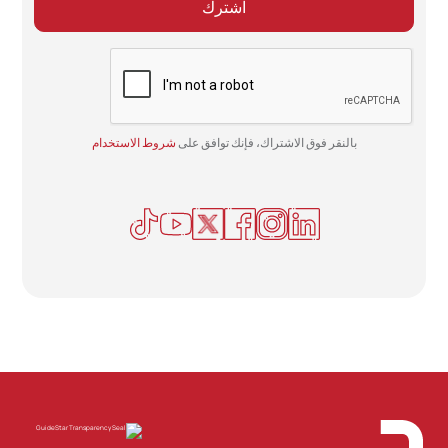
بالنقر فوق الاشتراك، فإنك توافق على
شروط الاستخدام