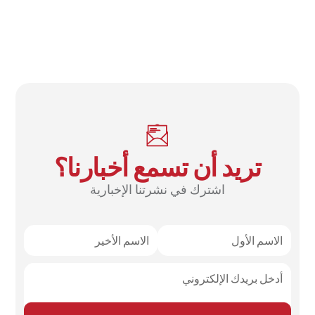
تريد أن تسمع أخبارنا؟
اشترك في نشرتنا الإخبارية