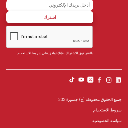
بالنقر فوق الاشتراك، فإنك توافق على
شروط الاستخدام
جميع الحقوق محفوظة (ج) جسور
2026
شروط الاستخدام
سياسة الخصوصية