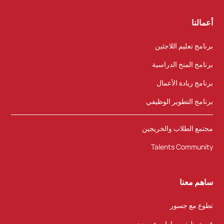
أعمالنا
برنامج تعليم اللاجئين
برنامج المنح الدراسية
برنامج ريادة الأعمال
برنامج التطوير الوظيفي
مجتمع الطلاب والخريجين
Talents Community
ساهم معنا
تطوع مع جسور
قم بتوظيف مهارات عن بعد