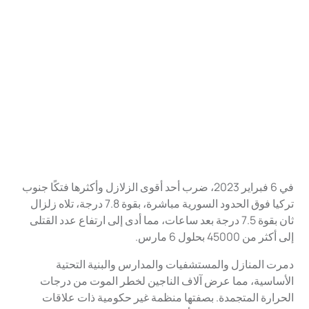
في 6 فبراير 2023، ضرب أحد أقوى الزلازل وأكثرها فتكًا جنوب
تركيا فوق الحدود السورية مباشرة، بقوة 7.8 درجة، تلاه زلزال
ثان بقوة 7.5 درجة بعد ساعات، مما أدى إلى ارتفاع عدد القتلى
إلى أكثر من 45000 بحلول 6 مارس.
دمرت المنازل والمستشفيات والمدارس والبنية التحتية
الأساسية، مما عرض آلاف الناجين لخطر الموت من درجات
الحرارة المتجمدة. بصفتها منظمة غير حكومية ذات علاقات