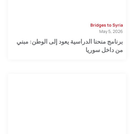
Bridges to Syria
May 5, 2026
برنامج منحنا الدراسية يعود إلى الوطن: مبني
من داخل سوريا