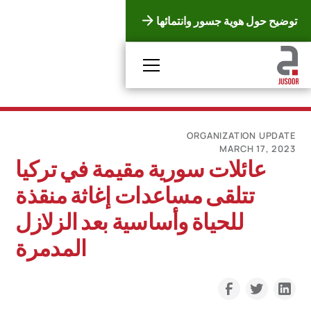
توضيح حول هوية جسور وانتمائها
ORGANIZATION UPDATE
MARCH 17, 2023
عائلات سورية مقيمة في تركيا
تتلقى مساعدات إغاثة منقذة
للحياة وأساسية بعد الزلازل
المدمرة