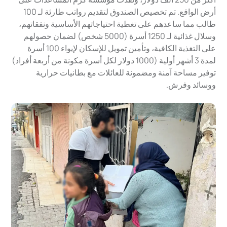
أرض الواقع. تم تخصيص الصندوق لتقديم رواتب طارئة لـ 100
طالب مما ساعدهم على تغطية احتياجاتهم الأساسية ونفقاتهم،
وسلال غذائية لـ 1250 أسرة (5000 شخص) لضمان حصولهم
على التغذية الكافية، وتأمين تمويل للإسكان لإيواء 100 أسرة
لمدة 3 أشهر أولية (1000 دولار لكل أسرة مكونة من أربعة أفراد)
توفير مساحة آمنة ومضمونة للعائلات مع بطانيات حرارية
ووسائد وفرش.