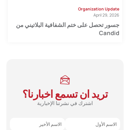
Organization Update
April 29, 2026
جسور تحصل على ختم الشفافية البلاتيني من
Candid
تريد ان تسمع اخبارنا؟
اشترك في نشرتنا الإخبارية