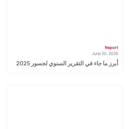
Report
June 30, 2026
أبرز ما جاء في التقرير السنوي لجسور 2025