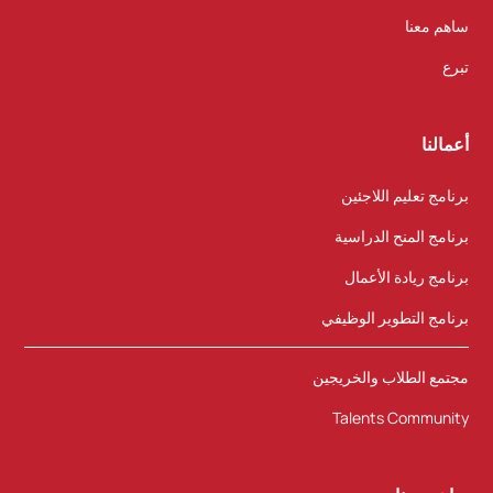
ساهم معنا
تبرع
أعمالنا
برنامج تعليم اللاجئين
برنامج المنح الدراسية
برنامج ريادة الأعمال
برنامج التطوير الوظيفي
مجتمع الطلاب والخريجين
Talents Community