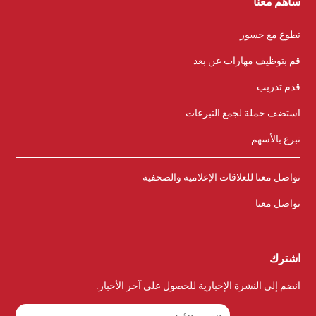
ساهم معنا
تطوع مع جسور
قم بتوظيف مهارات عن بعد
قدم تدريب
استضف حملة لجمع التبرعات
تبرع بالأسهم
تواصل معنا للعلاقات الإعلامية والصحفية
تواصل معنا
اشترك
انضم إلى النشرة الإخبارية للحصول على آخر الأخبار.