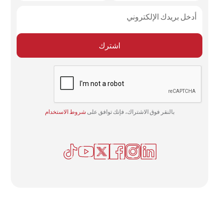
بالنقر فوق الاشتراك، فإنك توافق على
شروط الاستخدام