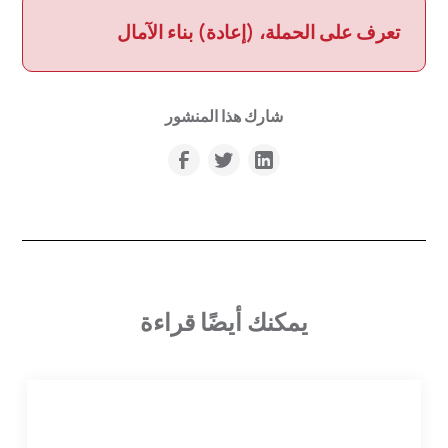
تعرف على الحملة، (إعادة) بناء الآمال
شارك هذا المنشور
يمكنك أيضًا قراءة