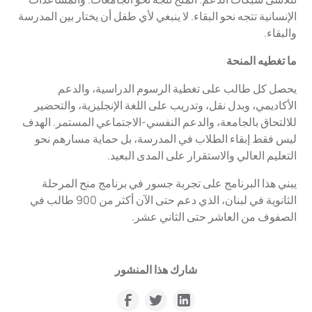
الإنسانية تتجه نحو البقاء. لا ينبغي لأي طفل أن يختار بين المدرسة
والبقاء.
ما تغطيه المنحة
يحصل كل طالب على تغطية الرسوم الدراسية، والدعم
الأكاديمي، وبدل نقل، وتدريب على اللغة الإنجليزية، والتحضير
للالتحاق بالجامعة، والدعم النفسي-الاجتماعي المستمر. الهدف
ليس فقط إبقاء الطلاب في المدرسة، بل حماية مسارهم نحو
التعليم العالي والاستقرار على المدى البعيد.
يبني هذا البرنامج على تجربة جسور في برنامج منح المرحلة
الثانوية في لبنان، الذي دعم حتى الآن أكثر من 900 طالب في
الصفوف من العاشر حتى الثاني عشر.
شارك هذا المنشور