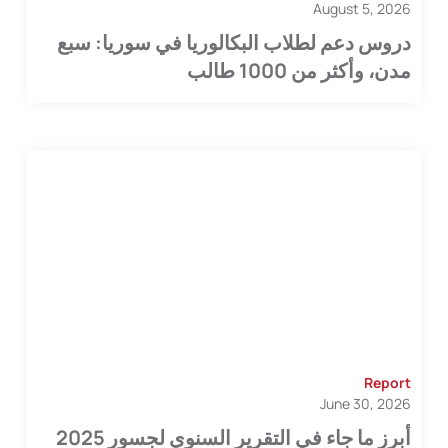
August 5, 2026
دروس دعم لطلاب البكالوريا في سوريا: سبع
مدن، وأكثر من 1000 طالب
Report
June 30, 2026
أبرز ما جاء في التقرير السنوي لجسور 2025