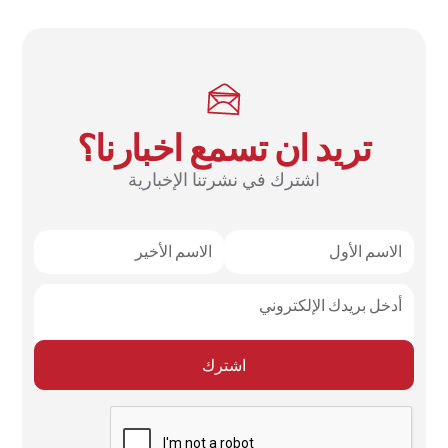
تريد ان تسمع اخبارنا؟
اشترك في نشرتنا الإخبارية