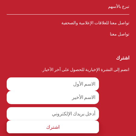
تبرع بالأسهم
تواصل معنا للعلاقات الإعلامية والصحفية
تواصل معنا
اشترك
انضم إلى النشرة الإخبارية للحصول على آخر الأخبار.