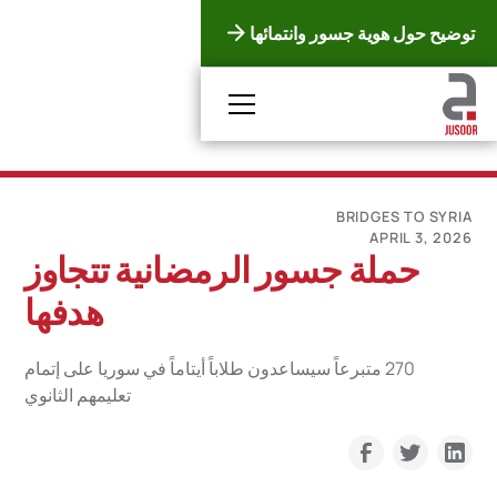
توضيح حول هوية جسور وانتمائها
BRIDGES TO SYRIA
APRIL 3, 2026
حملة جسور الرمضانية تتجاوز
هدفها
270 متبرعاً سيساعدون طلاباً أيتاماً في سوريا على إتمام
تعليمهم الثانوي