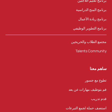
برنامج تعليم اللاجئين
برنامج المنح الدراسية
برنامج ريادة الأعمال
برنامج التطوير الوظيفي
مجتمع الطلاب والخريجين
Talents Community
ساهم معنا
تطوع مع جسور
قم بتوظيف مهارات عن بعد
قدم تدريب
استضف حملة لجمع التبرعات