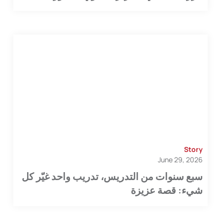
Story
June 29, 2026
سبع سنوات من التدريس، تدريب واحد غيّر كل
شيء: قصة عزيزة