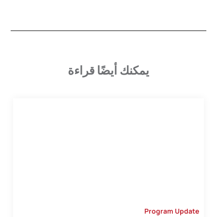
يمكنك أيضًا قراءة
Program Update