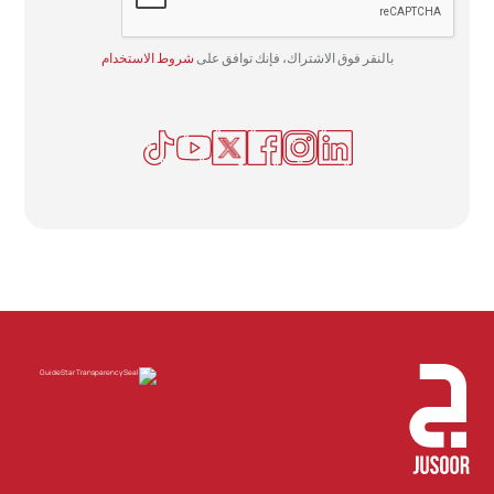
بالنقر فوق الاشتراك، فإنك توافق على
شروط الاستخدام