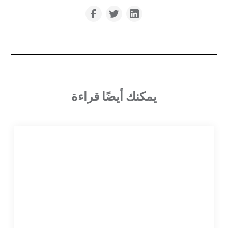
يمكنك أيضًا قراءة