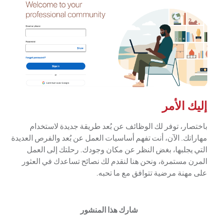
إليك الأمر
باختصار، توفر لك الوظائف عن بُعد طريقة جديدة لاستخدام
مهاراتك. الآن، أنت تفهم أساسيات العمل عن بُعد والفرص العديدة
التي يجلبها، بغض النظر عن مكان وجودك. رحلتك إلى العمل
المرن مستمرة، ونحن هنا لنقدم لك نصائح تساعدك في العثور
على مهنة مرضية تتوافق مع ما تحبه.
شارك هذا المنشور