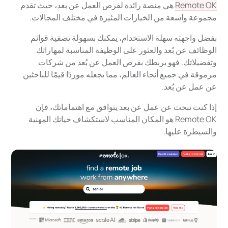
Remote OK
هي منصة رائدة لفرص العمل عن بعد، حيث تقدم
مجموعة واسعة من الخيارات المثيرة في مختلف المجالات.
بفضل واجهته سهلة الاستخدام، يمكنك بسهولة تصفية قوائم
الوظائف عن بُعد والعثور على الوظيفة المناسبة لمهاراتك
وتفضيلاتك. فهو يربطك بفرص العمل عن بُعد من شركات
مرموقة في جميع أنحاء العالم، مما يجعله موردًا قيمًا للباحثين
عن عمل عن بُعد.
إذا كنت تبحث عن عمل عن بعد يتوافق مع اهتماماتك، فإن
Remote OK هو المكان المناسب لاستكشاف حياتك المهنية
والسيطرة عليها.