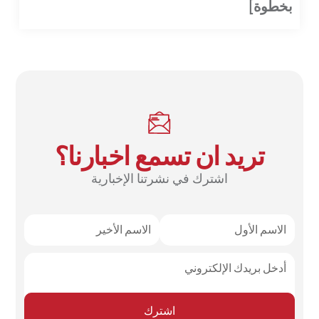
بخطوة]
تريد ان تسمع اخبارنا؟
اشترك في نشرتنا الإخبارية