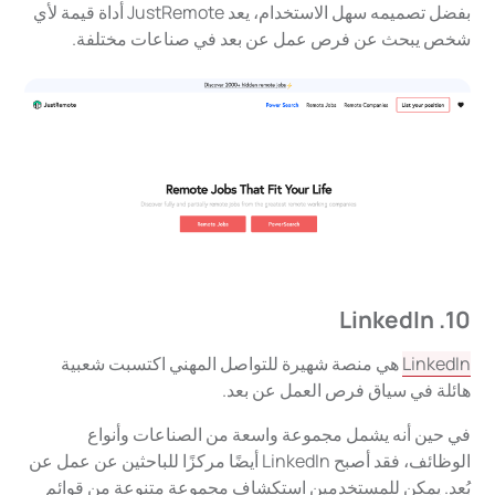
بفضل تصميمه سهل الاستخدام، يعد JustRemote أداة قيمة لأي
شخص يبحث عن فرص عمل عن بعد في صناعات مختلفة.
10. LinkedIn
LinkedIn
هي منصة شهيرة للتواصل المهني اكتسبت شعبية
هائلة في سياق فرص العمل عن بعد.
في حين أنه يشمل مجموعة واسعة من الصناعات وأنواع
الوظائف، فقد أصبح LinkedIn أيضًا مركزًا للباحثين عن عمل عن
بُعد. يمكن للمستخدمين استكشاف مجموعة متنوعة من قوائم