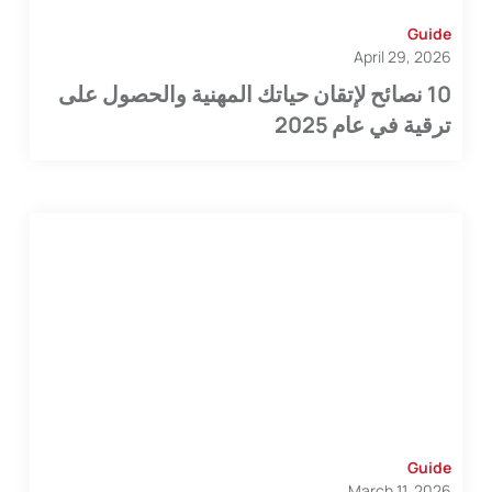
Guide
April 29, 2026
10 نصائح لإتقان حياتك المهنية والحصول على
ترقية في عام 2025
Guide
March 11, 2026