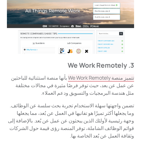
3. We Work Remotely
تتميز منصة We Work Remotely
بأنها منصة استثنائية للباحثين
عن عمل عن بعد، حيث توفر فرصًا مثيرة في مجالات مختلفة
مثل هندسة البرمجيات والتسويق ودعم العملاء.
تضمن واجهتها سهلة الاستخدام تجربة بحث سلسة عن الوظائف.
وما يجعلها أكثر تميزًا هو تفانيها في العمل عن بُعد، مما يجعلها
وجهة رئيسية لأولئك الذين يبحثون عن عمل عن بُعد. بالإضافة إلى
قوائم الوظائف الشاملة، توفر المنصة رؤى قيمة حول الشركات
وثقافة العمل عن بُعد الخاصة بها.