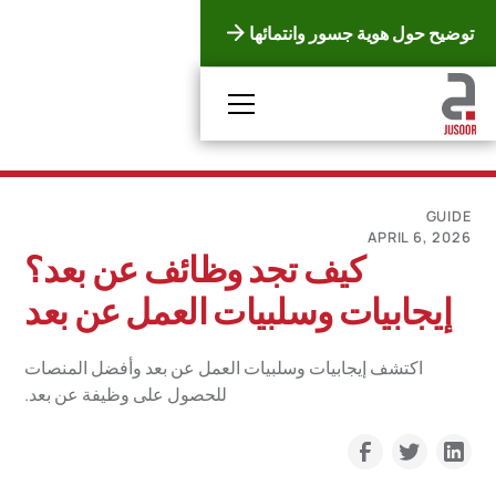
توضيح حول هوية جسور وانتمائها
GUIDE
APRIL 6, 2026
كيف تجد وظائف عن بعد؟
إيجابيات وسلبيات العمل عن بعد
اكتشف إيجابيات وسلبيات العمل عن بعد وأفضل المنصات
للحصول على وظيفة عن بعد.