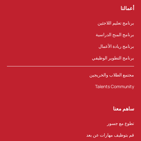
أعمالنا
برنامج تعليم اللاجئين
برنامج المنح الدراسية
برنامج ريادة الأعمال
برنامج التطوير الوظيفي
مجتمع الطلاب والخريجين
Talents Community
ساهم معنا
تطوع مع جسور
قم بتوظيف مهارات عن بعد