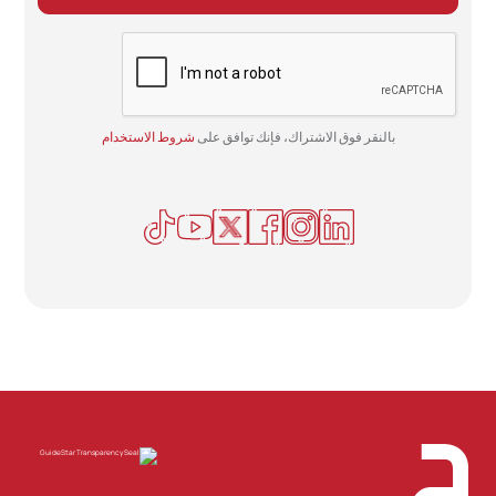
بالنقر فوق الاشتراك، فإنك توافق على
شروط الاستخدام