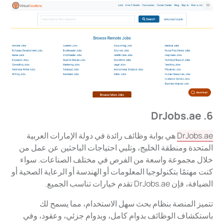
6. DrJobs.ae
DrJobs.ae
هي بوابة وظائف رائدة في دولة الإمارات العربية
المتحدة ومنطقة الخليج، وتلبي احتياجات الباحثين عن عمل من
خلال مجموعة واسعة من الفرص في مختلف الصناعات. سواء
كنت مهتمًا بتكنولوجيا المعلومات أو الهندسة أو الرعاية الصحية أو
الضيافة، فإن DrJobs.ae تقدم خيارات تناسب الجميع.
تتميز المنصة بنظام بحث سهل الاستخدام، مما يسمح لك
باستكشاف الوظائف بدوام كامل، وبدوام جزئي، وعقود، وفي