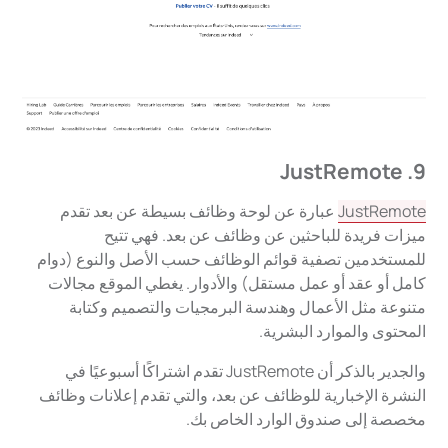
9. JustRemote
JustRemote
عبارة عن لوحة وظائف بسيطة عن بعد تقدم
ميزات فريدة للباحثين عن وظائف عن بعد. فهي تتيح
للمستخدمين تصفية قوائم الوظائف حسب الأصل والنوع (دوام
كامل أو عقد أو عمل مستقل) والأدوار. يغطي الموقع مجالات
متنوعة مثل الأعمال وهندسة البرمجيات والتصميم وكتابة
المحتوى والموارد البشرية.
والجدير بالذكر أن JustRemote تقدم اشتراكًا أسبوعيًا في
النشرة الإخبارية للوظائف عن بعد، والتي تقدم إعلانات وظائف
مخصصة إلى صندوق الوارد الخاص بك.