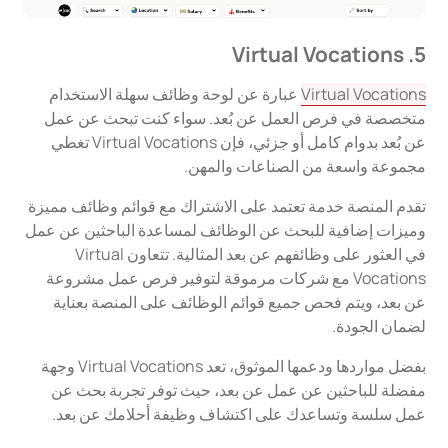
5. Virtual Vocations
Virtual Vocations
عبارة عن لوحة وظائف سهلة الاستخدام
متخصصة في فرص العمل عن بُعد. سواء كنت تبحث عن عمل
عن بُعد بدوام كامل أو جزئي، فإن Virtual Vocations تغطي
مجموعة واسعة من الصناعات والمهن.
تقدم المنصة خدمة تعتمد على الاشتراك مع قوائم وظائف مميزة
وميزات إضافية للبحث عن الوظائف لمساعدة الباحثين عن عمل
في العثور على وظائفهم عن بعد المثالية. تتعاون Virtual
Vocations مع شركات مرموقة لتوفير فرص عمل مشروعة
عن بعد، ويتم فحص جميع قوائم الوظائف على المنصة بعناية
لضمان الجودة.
بفضل مواردها ودعمها الموثوق، تعد Virtual Vocations وجهة
مفضلة للباحثين عن عمل عن بعد، حيث توفر تجربة بحث عن
عمل سلسة وتساعدك على اكتشاف وظيفة أحلامك عن بعد.