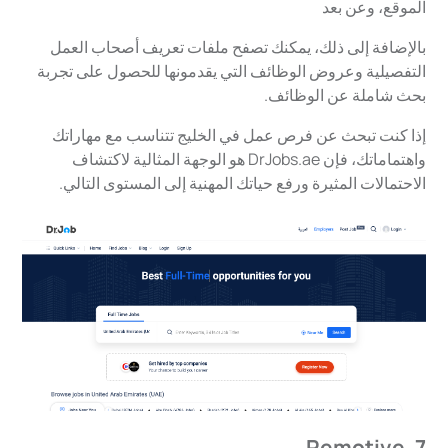
الموقع، وعن بعد
بالإضافة إلى ذلك، يمكنك تصفح ملفات تعريف أصحاب العمل
التفصيلية وعروض الوظائف التي يقدمونها للحصول على تجربة
بحث شاملة عن الوظائف.
إذا كنت تبحث عن فرص عمل في الخليج تتناسب مع مهاراتك
واهتماماتك، فإن DrJobs.ae هو الوجهة المثالية لاكتشاف
الاحتمالات المثيرة ورفع حياتك المهنية إلى المستوى التالي.
7. Remotive