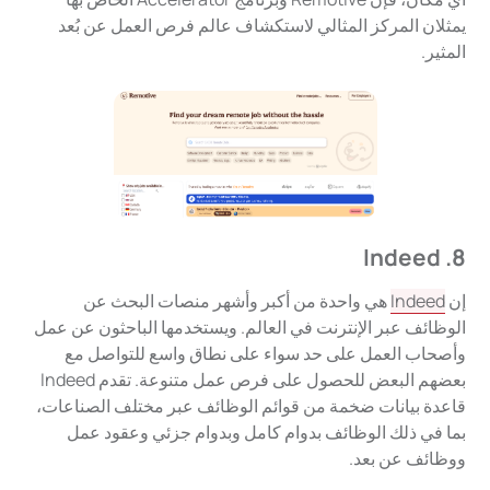
يمثلان المركز المثالي لاستكشاف عالم فرص العمل عن بُعد
المثير.
8. Indeed
إن
Indeed
هي واحدة من أكبر وأشهر منصات البحث عن
الوظائف عبر الإنترنت في العالم. ويستخدمها الباحثون عن عمل
وأصحاب العمل على حد سواء على نطاق واسع للتواصل مع
بعضهم البعض للحصول على فرص عمل متنوعة. تقدم Indeed
قاعدة بيانات ضخمة من قوائم الوظائف عبر مختلف الصناعات،
بما في ذلك الوظائف بدوام كامل وبدوام جزئي وعقود عمل
ووظائف عن بعد.