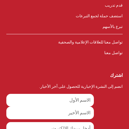
قدم تدريب
استضف حملة لجمع التبرعات
تبرع بالأسهم
تواصل معنا للعلاقات الإعلامية والصحفية
تواصل معنا
اشترك
انضم إلى النشرة الإخبارية للحصول على آخر الأخبار.