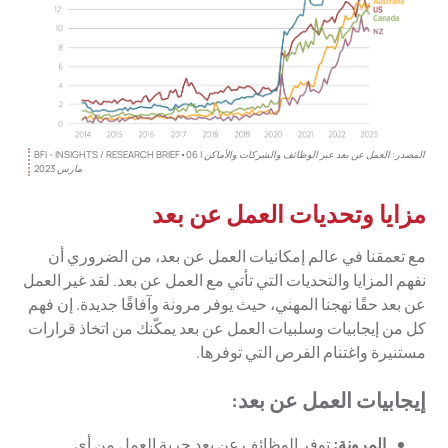
المصدر: العمل عن بعد عبر الوظائف والشركات والأماكن | BFI - INSIGHTS / RESEARCH BRIEF•06
مارس 2023
مزايا وتحديات العمل عن بعد
مع تعمقنا في عالم إمكانيات العمل عن بعد، من الضروري أن
نفهم المزايا والتحديات التي تأتي مع العمل عن بعد. لقد غير العمل
عن بعد حقًا نهجنا المهني، حيث يوفر مرونة وآفاقًا جديدة. إن فهم
كل من إيجابيات وسلبيات العمل عن بعد يمكّنك من اتخاذ قرارات
مستنيرة واغتنام الفرص التي توفرها.
إيجابيات العمل عن بعد:
المرونة:
توفر الوظائف عن بعد حرية العمل من أي