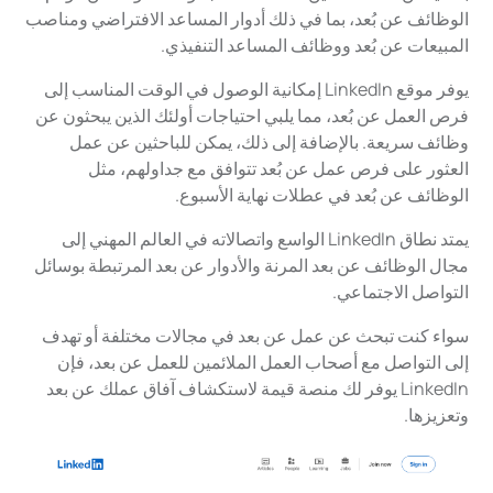
الوظائف عن بُعد، بما في ذلك أدوار المساعد الافتراضي ومناصب
المبيعات عن بُعد ووظائف المساعد التنفيذي.
يوفر موقع LinkedIn إمكانية الوصول في الوقت المناسب إلى
فرص العمل عن بُعد، مما يلبي احتياجات أولئك الذين يبحثون عن
وظائف سريعة. بالإضافة إلى ذلك، يمكن للباحثين عن عمل
العثور على فرص عمل عن بُعد تتوافق مع جداولهم، مثل
الوظائف عن بُعد في عطلات نهاية الأسبوع.
يمتد نطاق LinkedIn الواسع واتصالاته في العالم المهني إلى
مجال الوظائف عن بعد المرنة والأدوار عن بعد المرتبطة بوسائل
التواصل الاجتماعي.
سواء كنت تبحث عن عمل عن بعد في مجالات مختلفة أو تهدف
إلى التواصل مع أصحاب العمل الملائمين للعمل عن بعد، فإن
LinkedIn يوفر لك منصة قيمة لاستكشاف آفاق عملك عن بعد
وتعزيزها.