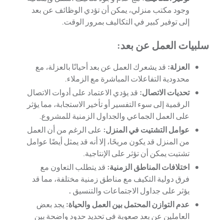
وجود مكتب منزلي، يمكن أن تؤدي الوظائف عن بعد
إلى توفير كبير في التكاليف بمرور الوقت.
سلبيات العمل عن بعد:
العزلة:
قد يشعرك العمل عن بعد أحيانًا بالعزلة، مع
محدودية التفاعلات المباشرة مع الزملاء.
تحديات الاتصال:
قد يؤدي الاعتماد على أدوات الاتصال
الرقمية إلى سوء التفسير أو تأخير الاستجابة، مما يؤثر
على العمل الجماعي والجداول الزمنية للمشروع.
عوامل التشتيت في المنزل:
على الرغم من أن العمل
من المنزل قد يكون مريحًا، إلا أنه قد يمثل أيضًا عوامل
تشتيت يمكن أن تؤثر على الإنتاجية.
اختلافات المناطق الزمنية:
قد يتطلب التعاون مع
فرق دولية التكيف مع مناطق زمنية مختلفة، مما قد
يؤثر على جداول الاجتماعات والتنسيق
.
عدم التوازن المحتمل بين العمل والحياة:
يجد بعض
العاملين عن بعد صعوبة في تحديد حدود واضحة بين