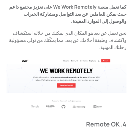
كما تعمل منصة We Work Remotely على تعزيز مجتمع داعم
حيث يمكن للعاملين عن بعد التواصل ومشاركة الخبرات
والوصول إلى الموارد المفيدة.
نحن نعمل عن بعد هو المكان الذي يمكنك من خلاله استكشاف
واكتشاف وظيفة أحلامك عن بعد، مما يمكّنك من تولي مسؤولية
رحلتك المهنية.
4. Remote OK