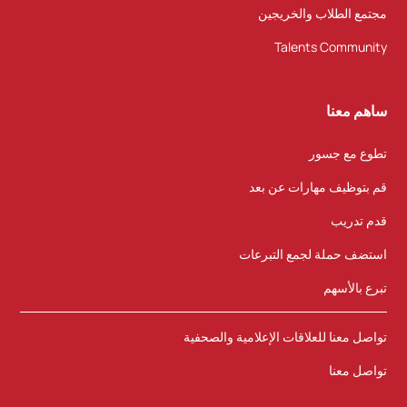
مجتمع الطلاب والخريجين
Talents Community
ساهم معنا
تطوع مع جسور
قم بتوظيف مهارات عن بعد
قدم تدريب
استضف حملة لجمع التبرعات
تبرع بالأسهم
تواصل معنا للعلاقات الإعلامية والصحفية
تواصل معنا