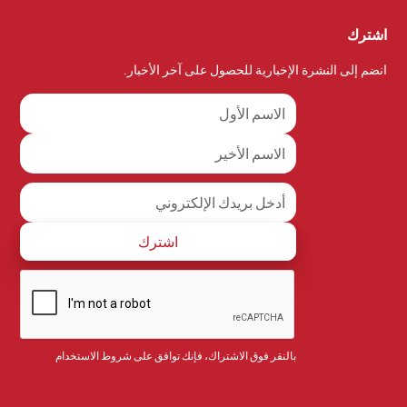
اشترك
انضم إلى النشرة الإخبارية للحصول على آخر الأخبار.
بالنقر فوق الاشتراك، فإنك توافق على
شروط الاستخدام