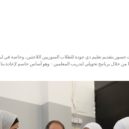
ًا، التزمت جسور بتقديم تعليم ذي جودة للطلاب السوريين اللاجئين، وخاصة في لب
 من خلال برنامج تحويلي لتدريب المعلمين - وهو أساس حاسم لإعادة بناء