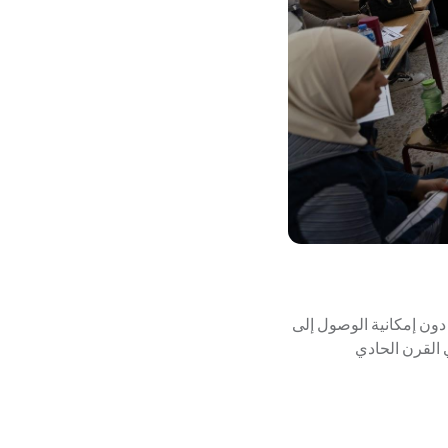
دون إمكانية الوصول إلى
 القرن الحادي