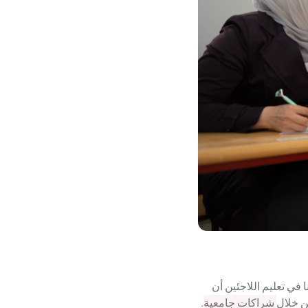
في تعليم اللاجئين أن
من خلال
شراكات جامعية
.