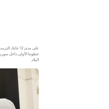
على مدى 12 عام
خطوتنا الأولى داخل سوريا
البلاد.