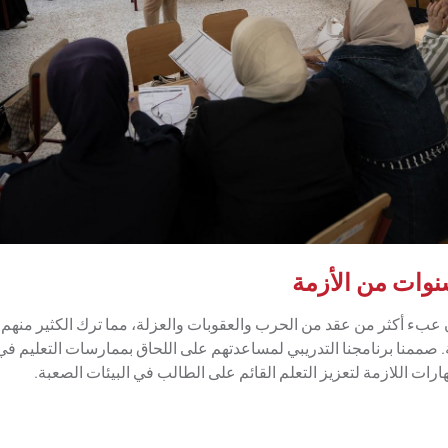
نوات من الأزمة
عبء أكثر من عقد من الحرب والعقوبات والعزلة، مما ترك الكثير منهم 
ثة. صممنا برنامجنا التدريبي لمساعدتهم على اللحاق بممارسات التعليم في
رات اللازمة لتعزيز التعلم القائم على الطالب في البيئات الصعبة.