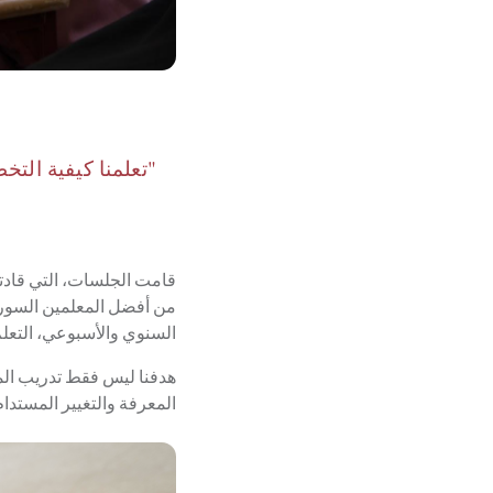
"تعلمنا كيفية ال
قامت الجلسات، التي قادت
من أفضل المعلمين السوري
السنوي والأسبوعي، التعلم
هدفنا ليس فقط تدريب الم
المعرفة والتغيير المستدام