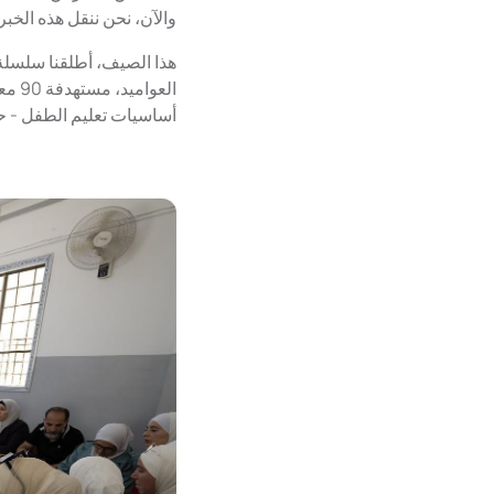
والآن، نحن ننقل هذه الخبر
هذا الصيف، أطلقنا سلسلة 
العو
أساسيات تعليم الطفل - حيث