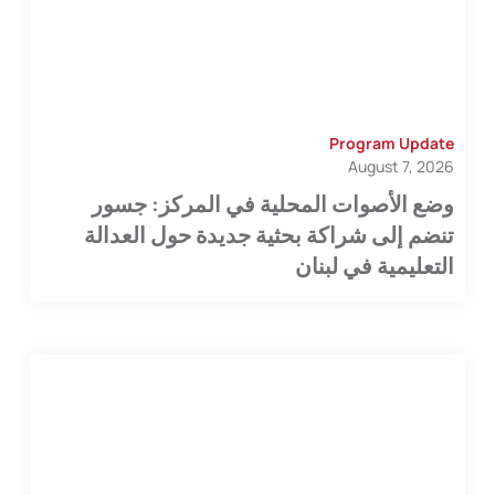
Program Update
August 7, 2026
وضع الأصوات المحلية في المركز: جسور
تنضم إلى شراكة بحثية جديدة حول العدالة
التعليمية في لبنان