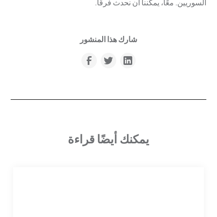
السوريين. معًا، يمكننا أن نحدث فرقًا.
شارك هذا المنشور
يمكنك أيضًا قراءة