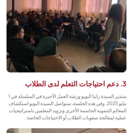
3.
دعم احتياجات التعلم لدى الطلاب
ستدير السيدة رانيا البوبو ورشة العمل الأخيرة في السلسلة في 1
مايو 2023. وفي هذه الجلسة، ستواصل السيدة البوبو استكشاف
المعالم التنموية الحاسمة الأخرى وتزويد المعلمين باستراتيجيات
عملية لمعالجة صعوبات الطلاب أو الاحتياجات الخاصة .