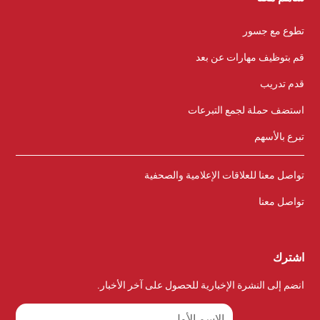
تطوع مع جسور
قم بتوظيف مهارات عن بعد
قدم تدريب
استضف حملة لجمع التبرعات
تبرع بالأسهم
تواصل معنا للعلاقات الإعلامية والصحفية
تواصل معنا
اشترك
انضم إلى النشرة الإخبارية للحصول على آخر الأخبار.