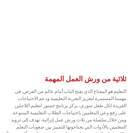
ثلاثية من ورش العمل المهمة
التعليم هو المفتاح الذي يفتح الباب أمام عالم من الفرص. في
مهمتنا المستمرة لتعزيز التجربة التعليمية ودعم الاحتياجات
الفريدة لكل طفل سوري، يركز برنامج جسور لتعليم اللاجئين
على رفع وعي المعلمين باحتياجات الطلاب التعليمية المتنوعة.
ومن خلال سلسلة من ثلاث ورش عمل إثرائية، نهدف إلى تزويد
المعلمين بالأدوات التي يحتاجونها للتمييز بين صعوبات التعلم