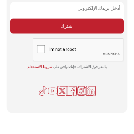
بالنقر فوق الاشتراك، فإنك توافق على
شروط الاستخدام