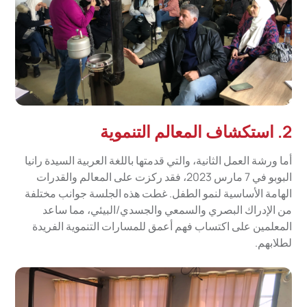
2.
استكشاف المعالم التنموية
أما ورشة العمل الثانية، والتي قدمتها باللغة العربية السيدة رانيا
البوبو في 7 مارس 2023، فقد ركزت على المعالم والقدرات
الهامة الأساسية لنمو الطفل. غطت هذه الجلسة جوانب مختلفة
من الإدراك البصري والسمعي والجسدي/البيئي، مما ساعد
المعلمين على اكتساب فهم أعمق للمسارات التنموية الفريدة
لطلابهم.