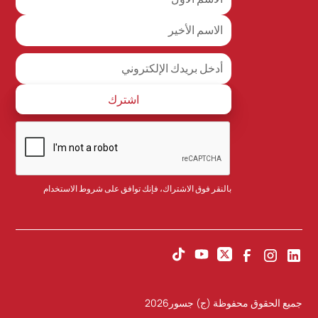
بالنقر فوق الاشتراك، فإنك توافق على
شروط الاستخدام
جميع الحقوق محفوظة (ج) جسور
2026