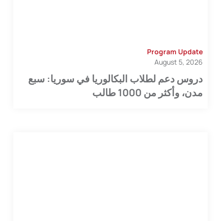
Program Update
August 5, 2026
دروس دعم لطلاب البكالوريا في سوريا: سبع
مدن، وأكثر من 1000 طالب