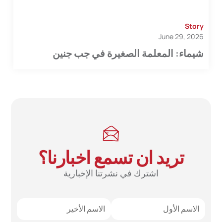
Story
June 29, 2026
شيماء: المعلمة الصغيرة في جب جنين
تريد ان تسمع اخبارنا؟
اشترك في نشرتنا الإخبارية