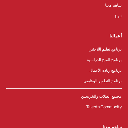
ساهم معنا
تبرع
أعمالنا
برنامج تعليم اللاجئين
برنامج المنح الدراسية
برنامج ريادة الأعمال
برنامج التطوير الوظيفي
مجتمع الطلاب والخريجين
Talents Community
ساهم معنا