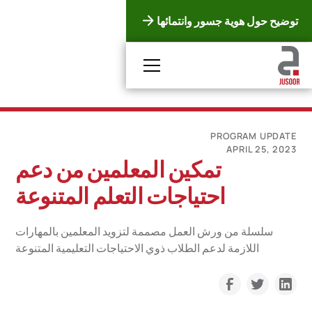
توضيح حول هوية جسور وانتمائها
PROGRAM UPDATE
APRIL 25, 2023
تمكين المعلمين من دعم
احتياجات التعلم المتنوعة
سلسلة من ورش العمل مصممة لتزويد المعلمين بالمهارات
اللازمة لدعم الطلاب ذوي الاحتياجات التعليمية المتنوعة