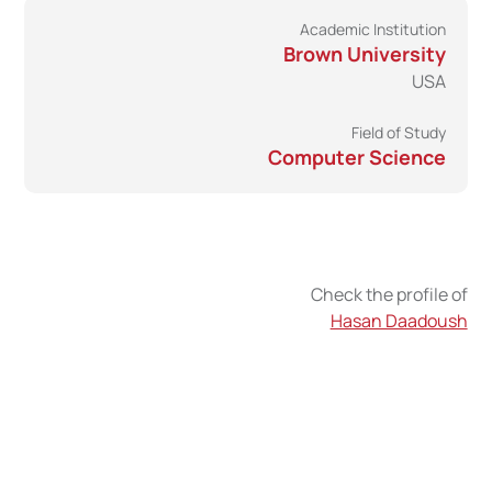
Academic Institution
Brown University
USA
Field of Study
Computer Science
Check the profile of
Hasan Daadoush
Writing their