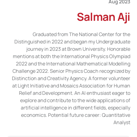
Aug 2023
Salman Aji
Graduated from The National Center for the
Distinguished in 2022 and began my Undergraduate
journey in 2023 at Brown University. Honorable
mentions at both the International Physics Olympiad
2022 and the International Mathematical Modelling
Challenge 2022. Senior Physics Coach recognized by
Distinction and Creativity Agency. A former volunteer
at Light Initiative and Mosaics Association for Human
Relief and Development. An AI enthusiast eager to
explore and contribute to the wide applications of
artificial intelligence in different fields, especially
economics. Potential future career: Quantitative
Analyst