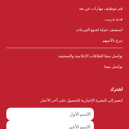
قم بتوظيف مهارات عن بعد
قدم تدريب
استضف حملة لجمع التبرعات
تبرع بالأسهم
تواصل معنا للعلاقات الإعلامية والصحفية
تواصل معنا
اشترك
انضم إلى النشرة الإخبارية للحصول على آخر الأخبار.