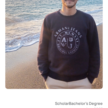
Scholar
Bachelor's Degree