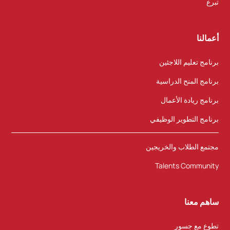
تبرع
أعمالنا
برنامج تعليم اللاجئين
برنامج المنح الدراسية
برنامج ريادة الأعمال
برنامج التطوير الوظيفي
مجتمع الطلاب والخريجين
Talents Community
ساهم معنا
تطوع مع جسور