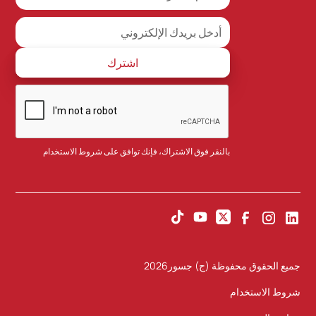
بالنقر فوق الاشتراك، فإنك توافق على
شروط الاستخدام
جميع الحقوق محفوظة (ج) جسور
2026
شروط الاستخدام