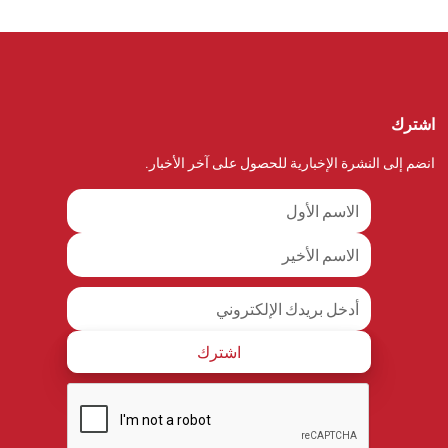
اشترك
انضم إلى النشرة الإخبارية للحصول على آخر الأخبار.