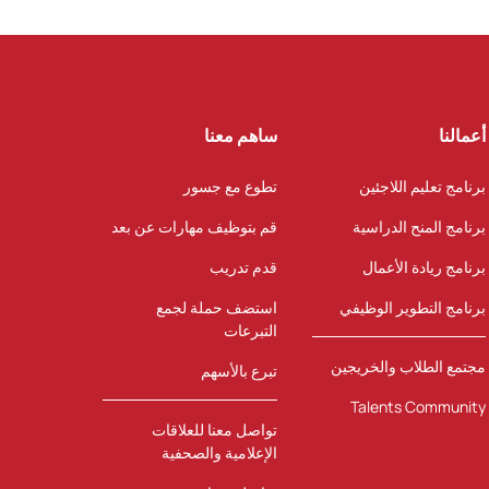
أعمالنا
ساهم معنا
برنامج تعليم اللاجئين
تطوع مع جسور
برنامج المنح الدراسية
قم بتوظيف مهارات عن بعد
برنامج ريادة الأعمال
قدم تدريب
برنامج التطوير الوظيفي
استضف حملة لجمع
التبرعات
مجتمع الطلاب والخريجين
تبرع بالأسهم
Talents Community
تواصل معنا للعلاقات
الإعلامية والصحفية