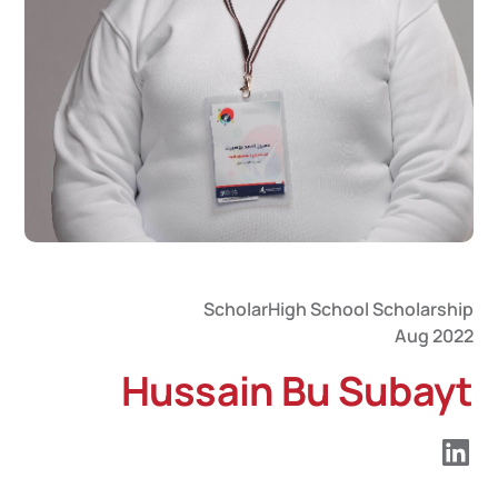
Scholar
High School Scholarship
Aug 2022
Hussain Bu Subayt