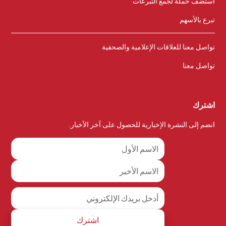
استضف حملة لجمع التبرعات
تبرع بالأسهم
تواصل معنا للعلاقات الإعلامية والصحفية
تواصل معنا
اشترك
انضم إلى النشرة الإخبارية للحصول على آخر الأخبار.