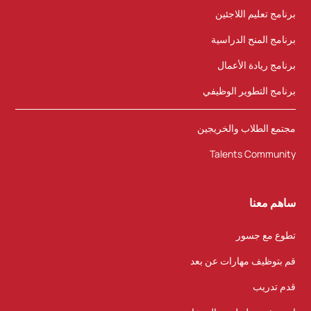
برنامج تعليم اللاجئين
برنامج المنح الدراسية
برنامج ريادة الأعمال
برنامج التطوير الوظيفي
مجتمع الطلاب والخريجين
Talents Community
ساهم معنا
تطوع مع جسور
قم بتوظيف مهارات عن بعد
قدم تدريب