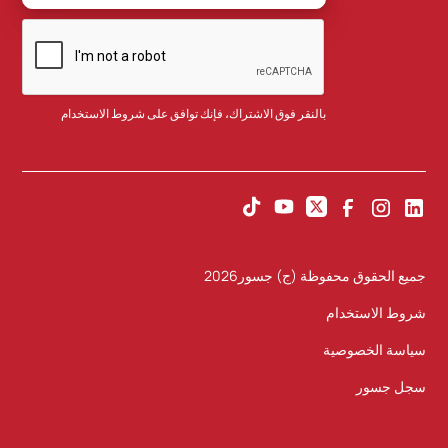
بالنقر فوق الاشتراك، فإنك توافق على
شروط الاستخدام
جميع الحقوق محفوظة (ج) جسور
2026
شروط الاستخدام
سياسة الخصوصية
سجل جسور